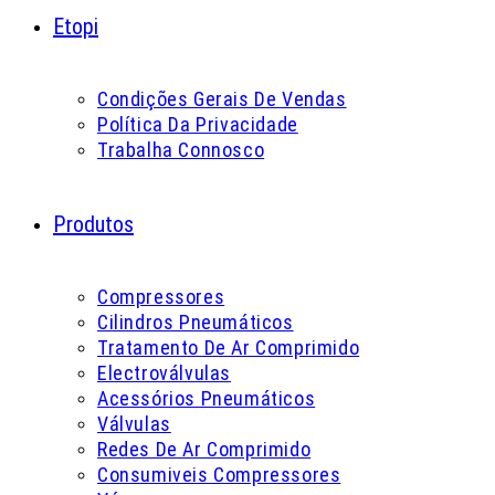
Etopi
Condições Gerais De Vendas
Política Da Privacidade
Trabalha Connosco
Produtos
Compressores
Cilindros Pneumáticos
Tratamento De Ar Comprimido
Electroválvulas
Acessórios Pneumáticos
Válvulas
Redes De Ar Comprimido
Consumiveis Compressores