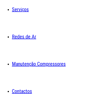
Serviços
Redes de Ar
Manutenção Compressores
Contactos