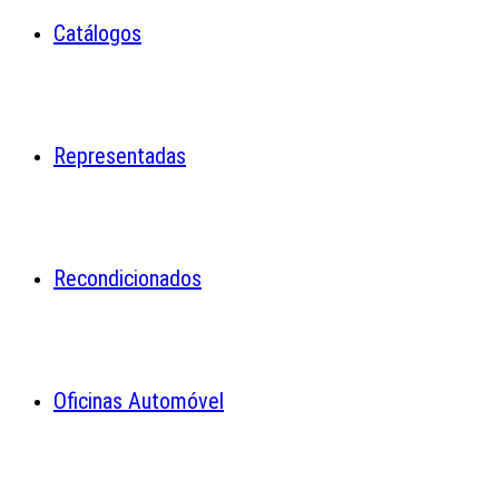
Catálogos
Representadas
Recondicionados
Oficinas Automóvel