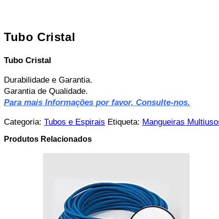
Tubo Cristal
Tubo Cristal
Durabilidade e Garantia.
Garantia de Qualidade.
Para mais Informações por favor, Consulte-nos.
Categoria:
Tubos e Espirais
Etiqueta:
Mangueiras Multiuso
Produtos Relacionados