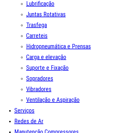
Lubrificação
Juntas Rotativas
Trasfega
Carreteis
Hidropneumática e Prensas
Carga e elevação
Suporte e Fixação
Sopradores
Vibradores
Ventilação e Aspiração
Serviços
Redes de Ar
Manutenção Compressores