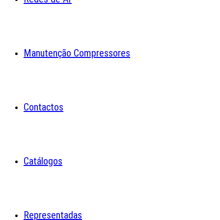
Manutenção Compressores
Contactos
Catálogos
Representadas