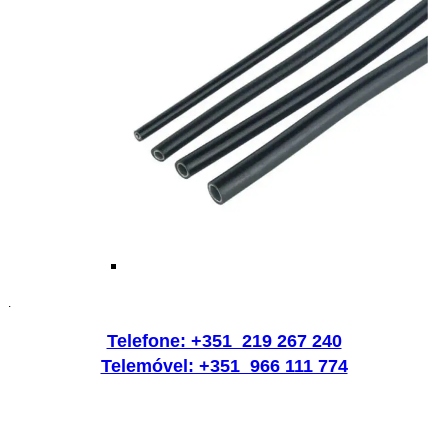
.
Telefone: +351 219 267 240
Telemóvel: +351 966 111 774