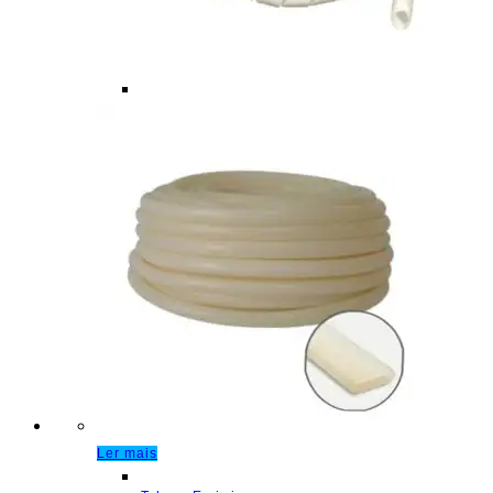
Ler mais