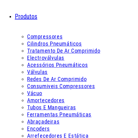
Produtos
Compressores
Cilindros Pneumáticos
Tratamento De Ar Comprimido
Electroválvulas
Acessórios Pneumáticos
Válvulas
Redes De Ar Comprimido
Consumiveis Compressores
Vácuo
Amortecedores
Tubos E Mangueiras
Ferramentas Pneumáticas
Abraçadeiras
Encoders
Arrefecedores E Estática