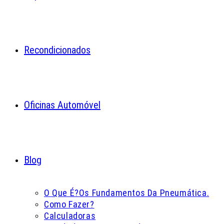
Recondicionados
Oficinas Automóvel
Blog
O Que É?
Os Fundamentos Da Pneumática.
Como Fazer?
Calculadoras