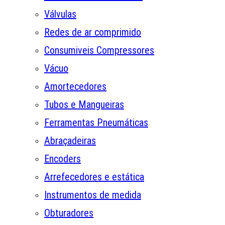
Válvulas
Redes de ar comprimido
Consumiveis Compressores
Vácuo
Amortecedores
Tubos e Mangueiras
Ferramentas Pneumáticas
Abraçadeiras
Encoders
Arrefecedores e estática
Instrumentos de medida
Obturadores