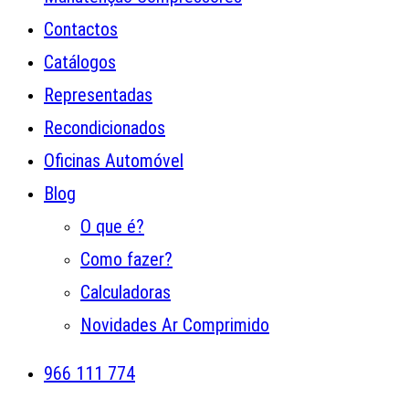
Contactos
Catálogos
Representadas
Recondicionados
Oficinas Automóvel
Blog
O que é?
Como fazer?
Calculadoras
Novidades Ar Comprimido
966 111 774