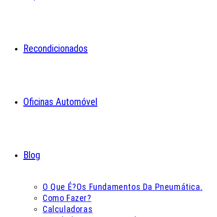
Recondicionados
Oficinas Automóvel
Blog
O Que É?
Os Fundamentos Da Pneumática.
Como Fazer?
Calculadoras