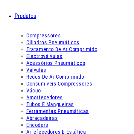
Produtos
Compressores
Cilindros Pneumáticos
Tratamento De Ar Comprimido
Electroválvulas
Acessórios Pneumáticos
Válvulas
Redes De Ar Comprimido
Consumiveis Compressores
Vácuo
Amortecedores
Tubos E Mangueiras
Ferramentas Pneumáticas
Abraçadeiras
Encoders
Arrefecedores E Estática