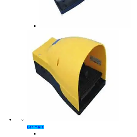
Ler mais