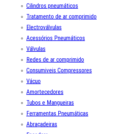
Cilindros pneumáticos
Tratamento de ar comprimido
Electroválvulas
Acessórios Pneumáticos
Válvulas
Redes de ar comprimido
Consumiveis Compressores
Vácuo
Amortecedores
Tubos e Mangueiras
Ferramentas Pneumáticas
Abraçadeiras