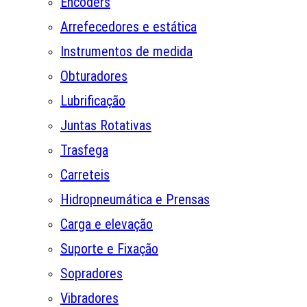
Encoders
Arrefecedores e estática
Instrumentos de medida
Obturadores
Lubrificação
Juntas Rotativas
Trasfega
Carreteis
Hidropneumática e Prensas
Carga e elevação
Suporte e Fixação
Sopradores
Vibradores