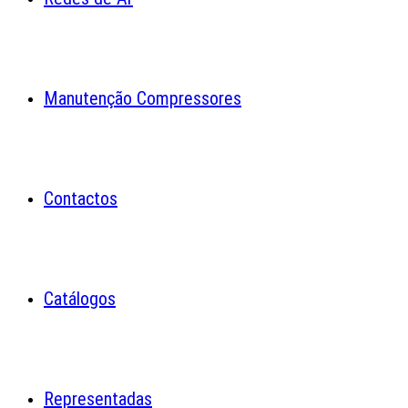
Manutenção Compressores
Contactos
Catálogos
Representadas