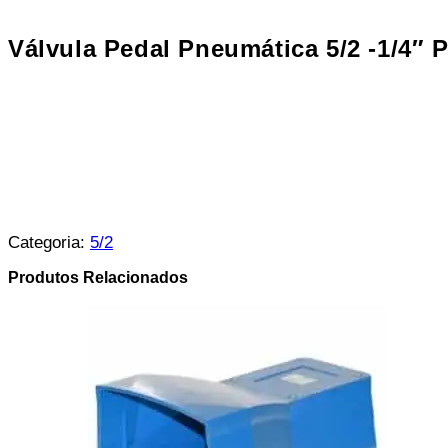
Válvula Pedal Pneumática 5/2 -1/4″ 
Categoria:
5/2
Produtos Relacionados