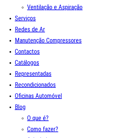
Ventilação e Aspiração
Serviços
Redes de Ar
Manutenção Compressores
Contactos
Catálogos
Representadas
Recondicionados
Oficinas Automóvel
Blog
O que é?
Como fazer?