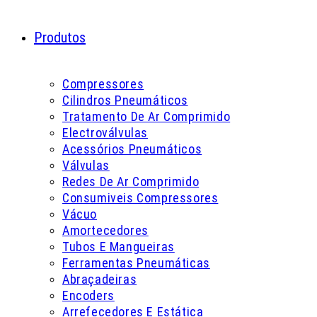
Produtos
Compressores
Cilindros Pneumáticos
Tratamento De Ar Comprimido
Electroválvulas
Acessórios Pneumáticos
Válvulas
Redes De Ar Comprimido
Consumiveis Compressores
Vácuo
Amortecedores
Tubos E Mangueiras
Ferramentas Pneumáticas
Abraçadeiras
Encoders
Arrefecedores E Estática