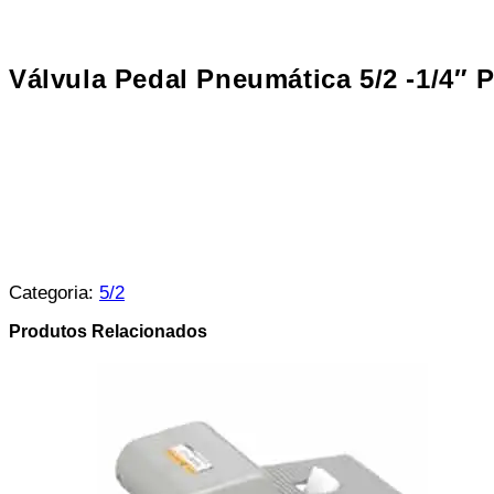
Válvula Pedal Pneumática 5/2 -1/4″ 
Categoria:
5/2
Produtos Relacionados