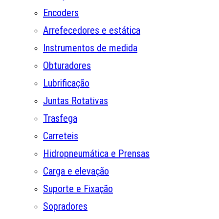
Encoders
Arrefecedores e estática
Instrumentos de medida
Obturadores
Lubrificação
Juntas Rotativas
Trasfega
Carreteis
Hidropneumática e Prensas
Carga e elevação
Suporte e Fixação
Sopradores