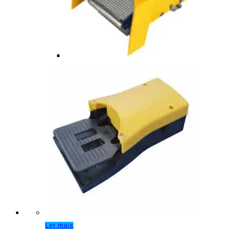
Ler mais