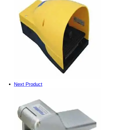
Next Product