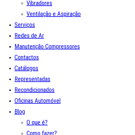
Vibradores
Ventilação e Aspiração
Serviços
Redes de Ar
Manutenção Compressores
Contactos
Catálogos
Representadas
Recondicionados
Oficinas Automóvel
Blog
O que é?
Como fazer?