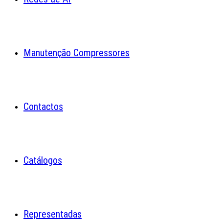
Manutenção Compressores
Contactos
Catálogos
Representadas