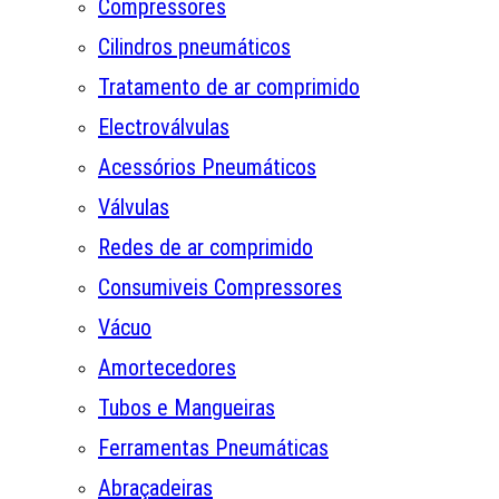
Compressores
Cilindros pneumáticos
Tratamento de ar comprimido
Electroválvulas
Acessórios Pneumáticos
Válvulas
Redes de ar comprimido
Consumiveis Compressores
Vácuo
Amortecedores
Tubos e Mangueiras
Ferramentas Pneumáticas
Abraçadeiras