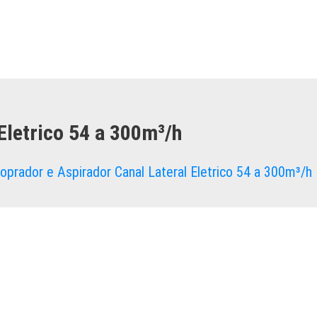
Eletrico 54 a 300m³/h
oprador e Aspirador Canal Lateral Eletrico 54 a 300m³/h