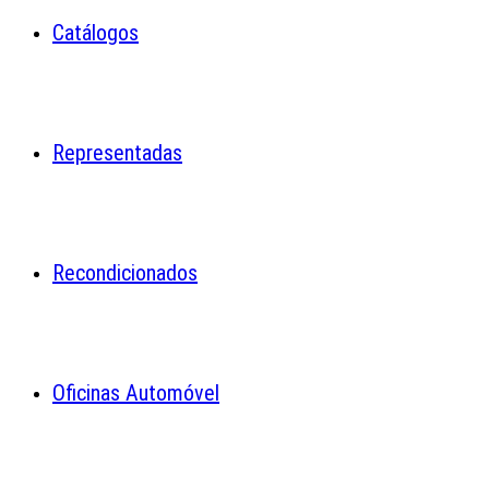
Catálogos
Representadas
Recondicionados
Oficinas Automóvel