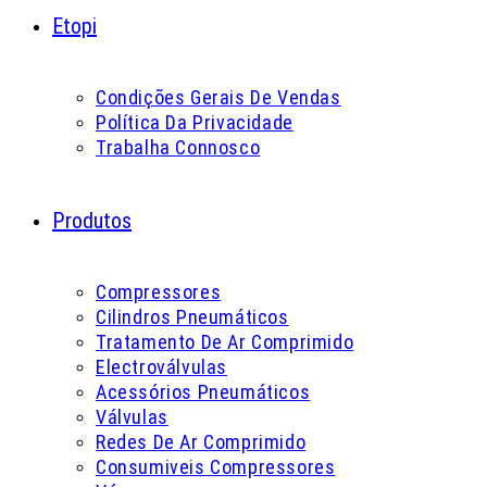
Etopi
Condições Gerais De Vendas
Política Da Privacidade
Trabalha Connosco
Produtos
Compressores
Cilindros Pneumáticos
Tratamento De Ar Comprimido
Electroválvulas
Acessórios Pneumáticos
Válvulas
Redes De Ar Comprimido
Consumiveis Compressores