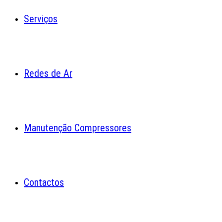
Serviços
Redes de Ar
Manutenção Compressores
Contactos